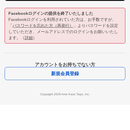
Facebookログインの提供を終了いたしました
Facebookログインを利用されていた方は、お手数ですが、
「
パスワードを忘れた方（再発行）
」よりパスワードを設定
していただき、メールアドレスでのログインをお願いいたし
ます。（
詳細
）
アカウントをお持ちでない方
新規会員登録
Copyright 2026 Ame Kaze Taiyo, Inc.