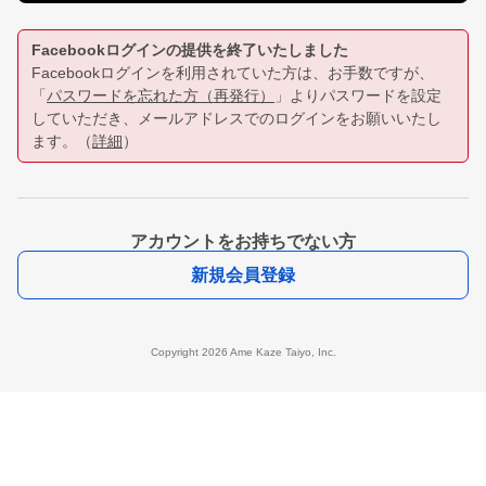
Facebookログインの提供を終了いたしました
Facebookログインを利用されていた方は、お手数ですが、
「
パスワードを忘れた方（再発行）
」よりパスワードを設定
していただき、メールアドレスでのログインをお願いいたし
ます。（
詳細
）
アカウントをお持ちでない方
新規会員登録
Copyright 2026 Ame Kaze Taiyo, Inc.