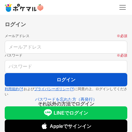
ログイン
メールアドレス
※必須
パスワード
※必須
ログイン
利用規約
および
プライバシーポリシー
に同意の上、
ログインしてくださ
い
パスワードを忘れた方（再発行）
それ以外の方法でログイン
LINEでログイン
Appleでサインイン