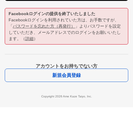
Facebookログインの提供を終了いたしました
Facebookログインを利用されていた方は、お手数ですが、
「
パスワードを忘れた方（再発行）
」よりパスワードを設定
していただき、メールアドレスでのログインをお願いいたし
ます。（
詳細
）
アカウントをお持ちでない方
新規会員登録
Copyright 2026 Ame Kaze Taiyo, Inc.