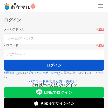
ログイン
メールアドレス
※必須
パスワード
※必須
ログイン
利用規約
および
プライバシーポリシー
に同意の上、
ログインしてくださ
い
パスワードを忘れた方（再発行）
それ以外の方法でログイン
LINEでログイン
Appleでサインイン