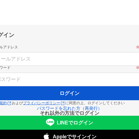
グイン
ルアドレス
ワード
ログイン
規約
および
プライバシーポリシー
に同意の上、
ログインしてください
パスワードを忘れた方（再発行）
それ以外の方法でログイン
LINEでログイン
Appleでサインイン