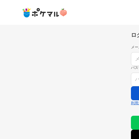
ロ
メー
パス
利用