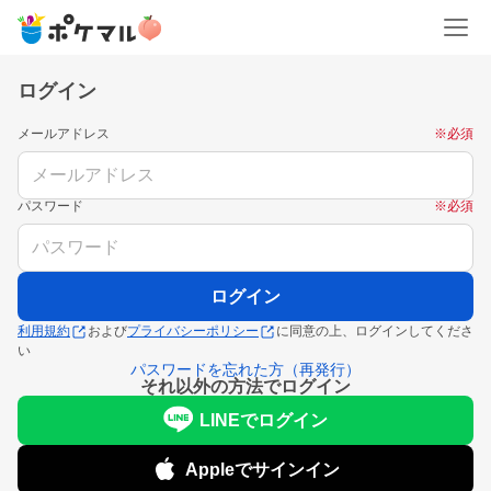
ログイン
メールアドレス
※必須
パスワード
※必須
ログイン
利用規約
および
プライバシーポリシー
に同意の上、
ログインしてくださ
い
パスワードを忘れた方（再発行）
それ以外の方法でログイン
LINEでログイン
Appleでサインイン