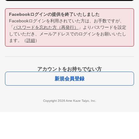
Facebookログインの提供を終了いたしました
Facebookログインを利用されていた方は、お手数ですが、
「
パスワードを忘れた方（再発行）
」よりパスワードを設定
していただき、メールアドレスでのログインをお願いいたし
ます。（
詳細
）
アカウントをお持ちでない方
新規会員登録
Copyright 2026 Ame Kaze Taiyo, Inc.