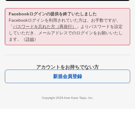
Facebookログインの提供を終了いたしました
Facebookログインを利用されていた方は、お手数ですが、
「
パスワードを忘れた方（再発行）
」よりパスワードを設定
していただき、メールアドレスでのログインをお願いいたし
ます。（
詳細
）
アカウントをお持ちでない方
新規会員登録
Copyright 2026 Ame Kaze Taiyo, Inc.