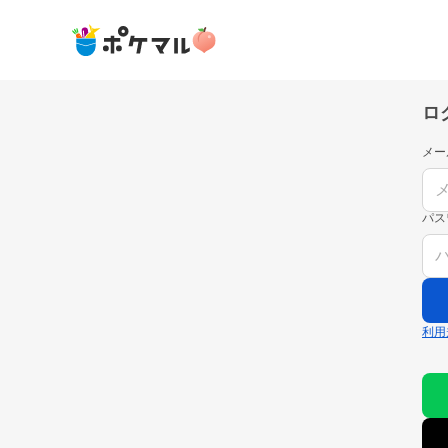
ロ
メー
パス
利用