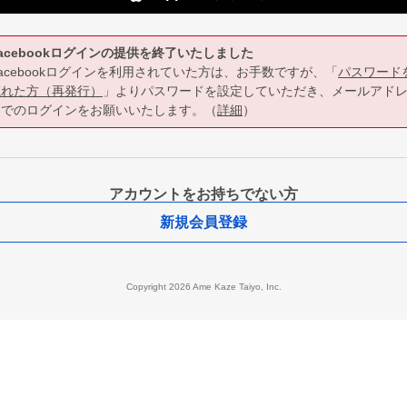
acebookログインの提供を終了いたしました
acebookログインを利用されていた方は、お手数ですが、「
パスワード
忘れた方（再発行）
」よりパスワードを設定していただき、メールアド
スでのログインをお願いいたします。（
詳細
）
アカウントをお持ちでない方
新規会員登録
Copyright 2026 Ame Kaze Taiyo, Inc.