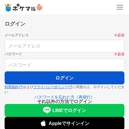
ログイン
メールアドレス
※必須
パスワード
※必須
ログイン
利用規約
および
プライバシーポリシー
に同意の上、
ログインしてくださ
い
パスワードを忘れた方（再発行）
それ以外の方法でログイン
LINEでログイン
Appleでサインイン