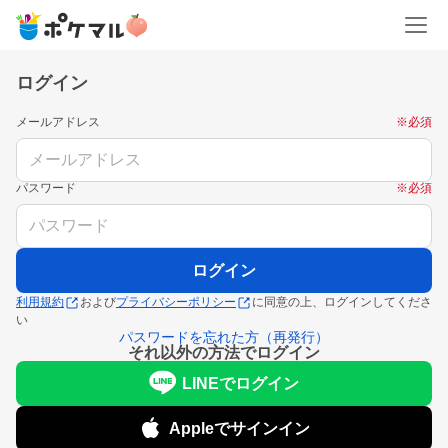
ログイン
メールアドレス
※必須
パスワード
※必須
ログイン
利用規約
および
プライバシーポリシー
に同意の上、
ログインしてくださ
い
パスワードを忘れた方（再発行）
それ以外の方法でログイン
LINEでログイン
Appleでサインイン