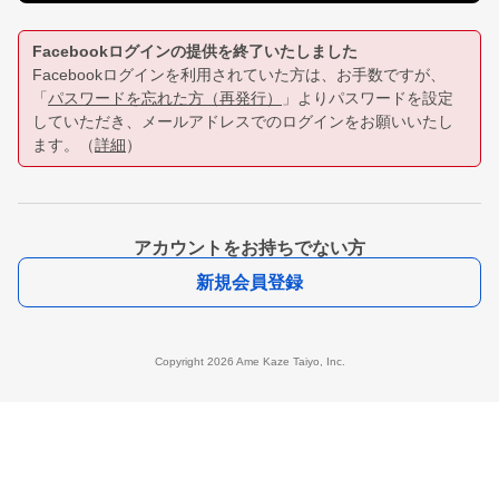
Facebookログインの提供を終了いたしました
Facebookログインを利用されていた方は、お手数ですが、
「
パスワードを忘れた方（再発行）
」よりパスワードを設定
していただき、メールアドレスでのログインをお願いいたし
ます。（
詳細
）
アカウントをお持ちでない方
新規会員登録
Copyright 2026 Ame Kaze Taiyo, Inc.