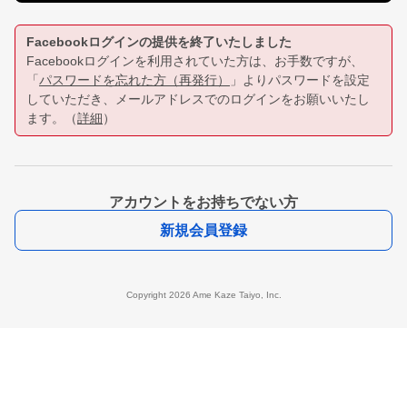
Facebookログインの提供を終了いたしました
Facebookログインを利用されていた方は、お手数ですが、
「
パスワードを忘れた方（再発行）
」よりパスワードを設定
していただき、メールアドレスでのログインをお願いいたし
ます。（
詳細
）
アカウントをお持ちでない方
新規会員登録
Copyright 2026 Ame Kaze Taiyo, Inc.