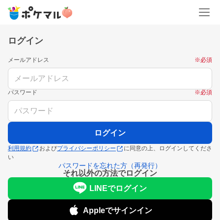
ログイン
メールアドレス
※必須
パスワード
※必須
ログイン
利用規約
および
プライバシーポリシー
に同意の上、
ログインしてくださ
い
パスワードを忘れた方（再発行）
それ以外の方法でログイン
LINEでログイン
Appleでサインイン