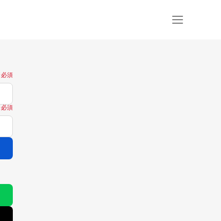
※必須
※必須