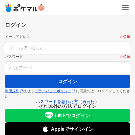
ログイン
メールアドレス
※必須
パスワード
※必須
ログイン
利用規約
および
プライバシーポリシー
に同意の上、
ログインしてくださ
い
パスワードを忘れた方（再発行）
それ以外の方法でログイン
LINEでログイン
Appleでサインイン