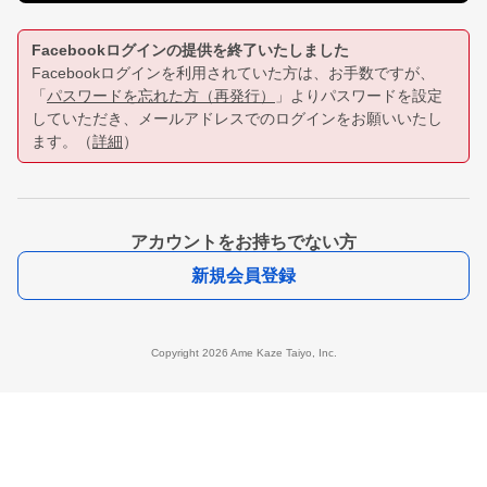
Facebookログインの提供を終了いたしました
Facebookログインを利用されていた方は、お手数ですが、
「
パスワードを忘れた方（再発行）
」よりパスワードを設定
していただき、メールアドレスでのログインをお願いいたし
ます。（
詳細
）
アカウントをお持ちでない方
新規会員登録
Copyright 2026 Ame Kaze Taiyo, Inc.