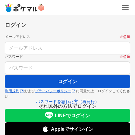
ログイン
メールアドレス
※必須
パスワード
※必須
ログイン
利用規約
および
プライバシーポリシー
に同意の上、
ログインしてくださ
い
パスワードを忘れた方（再発行）
それ以外の方法でログイン
LINEでログイン
Appleでサインイン