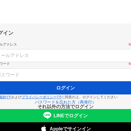
グイン
ルアドレス
ワード
ログイン
規約
および
プライバシーポリシー
に同意の上、
ログインしてください
パスワードを忘れた方（再発行）
それ以外の方法でログイン
LINEでログイン
Appleでサインイン