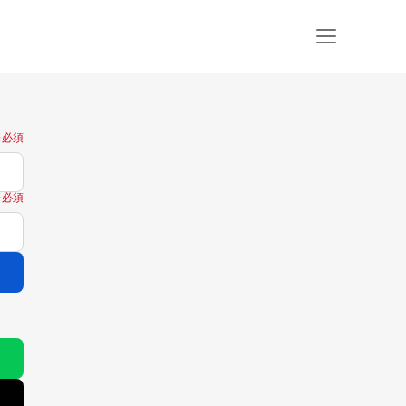
※必須
※必須