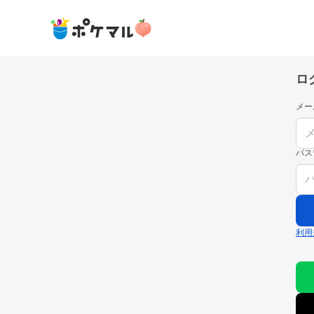
ロ
メー
パス
利用