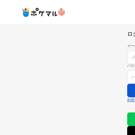
ロ
メー
パス
利用