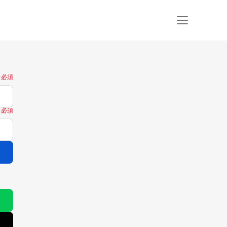
※必須
※必須