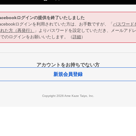
acebookログインの提供を終了いたしました
acebookログインを利用されていた方は、お手数ですが、「
パスワード
忘れた方（再発行）
」よりパスワードを設定していただき、メールアド
スでのログインをお願いいたします。（
詳細
）
アカウントをお持ちでない方
新規会員登録
Copyright 2026 Ame Kaze Taiyo, Inc.