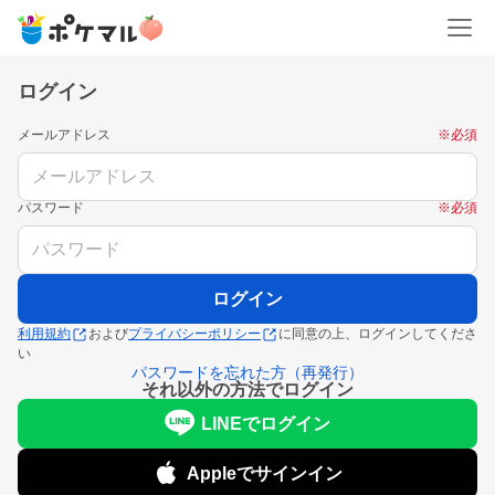
ログイン
メールアドレス
※必須
パスワード
※必須
ログイン
利用規約
および
プライバシーポリシー
に同意の上、
ログインしてくださ
い
パスワードを忘れた方（再発行）
それ以外の方法でログイン
LINEでログイン
Appleでサインイン