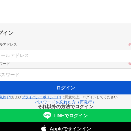
グイン
ルアドレス
ワード
ログイン
規約
および
プライバシーポリシー
に同意の上、
ログインしてください
パスワードを忘れた方（再発行）
それ以外の方法でログイン
LINEでログイン
Appleでサインイン