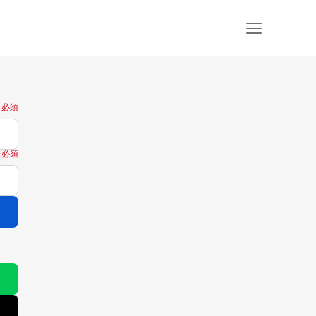
※必須
※必須