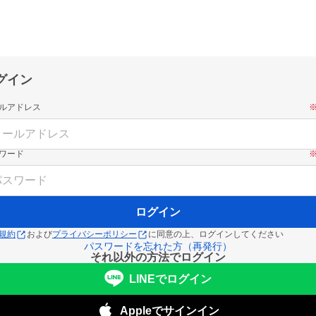
グイン
ルアドレス
ワード
ログイン
規約
および
プライバシーポリシー
に同意の上、
ログインしてください
パスワードを忘れた方（再発行）
それ以外の方法でログイン
LINEでログイン
Appleでサインイン