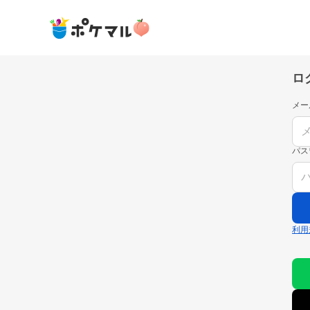
ロ
メー
パス
利用