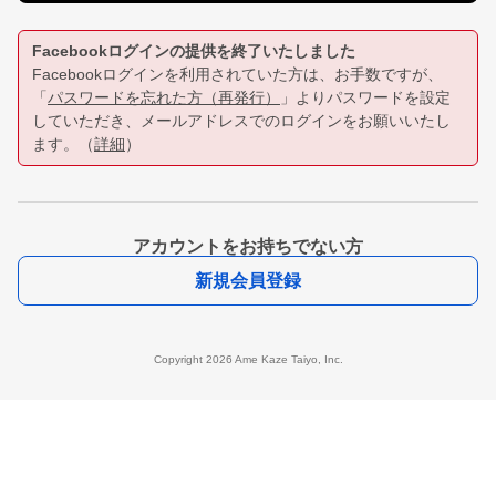
Facebookログインの提供を終了いたしました
Facebookログインを利用されていた方は、お手数ですが、
「
パスワードを忘れた方（再発行）
」よりパスワードを設定
していただき、メールアドレスでのログインをお願いいたし
ます。（
詳細
）
アカウントをお持ちでない方
新規会員登録
Copyright 2026 Ame Kaze Taiyo, Inc.