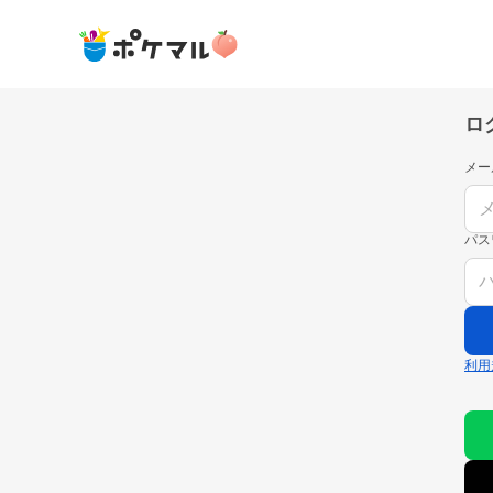
ロ
メー
パス
利用