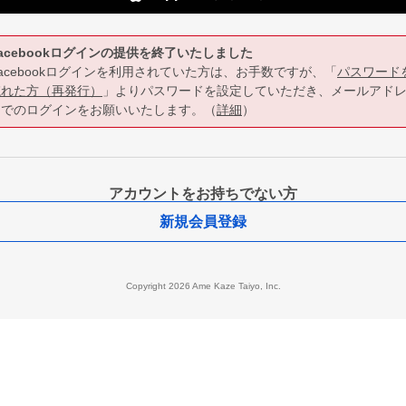
acebookログインの提供を終了いたしました
acebookログインを利用されていた方は、お手数ですが、「
パスワード
忘れた方（再発行）
」よりパスワードを設定していただき、メールアド
スでのログインをお願いいたします。（
詳細
）
アカウントをお持ちでない方
新規会員登録
Copyright 2026 Ame Kaze Taiyo, Inc.