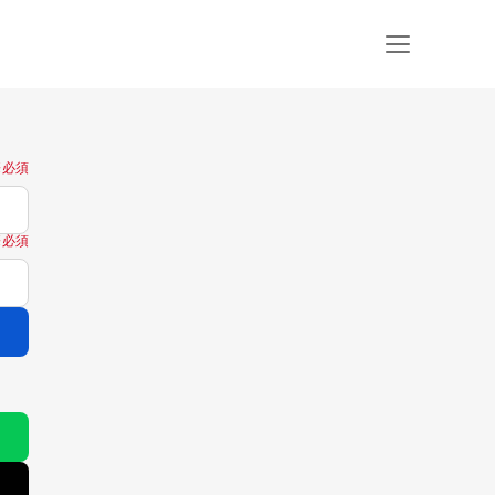
※必須
※必須