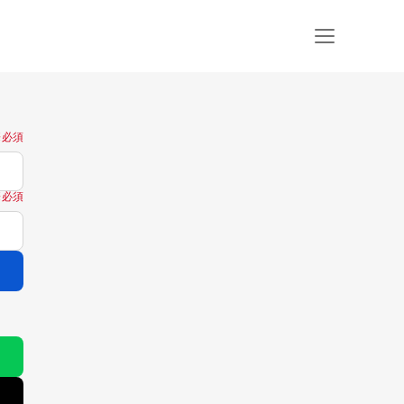
※必須
※必須