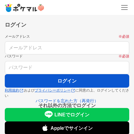
ログイン
メールアドレス
※必須
パスワード
※必須
ログイン
利用規約
および
プライバシーポリシー
に同意の上、
ログインしてくださ
い
パスワードを忘れた方（再発行）
それ以外の方法でログイン
LINEでログイン
Appleでサインイン