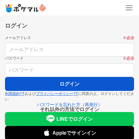
ログイン
メールアドレス
※必須
パスワード
※必須
ログイン
利用規約
および
プライバシーポリシー
に同意の上、
ログインしてくださ
い
パスワードを忘れた方（再発行）
それ以外の方法でログイン
LINEでログイン
Appleでサインイン