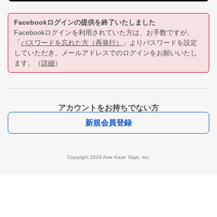
Facebookログインの提供を終了いたしました
Facebookログインを利用されていた方は、お手数ですが、
「
パスワードを忘れた方（再発行）
」よりパスワードを設定
していただき、メールアドレスでのログインをお願いいたし
ます。（
詳細
）
アカウントをお持ちでない方
新規会員登録
Copyright 2026 Ame Kaze Taiyo, Inc.