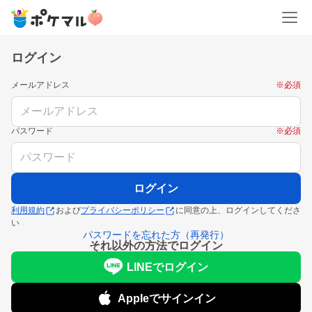
ログイン
メールアドレス
※必須
パスワード
※必須
ログイン
利用規約
および
プライバシーポリシー
に同意の上、
ログインしてくださ
い
パスワードを忘れた方（再発行）
それ以外の方法でログイン
LINEでログイン
Appleでサインイン