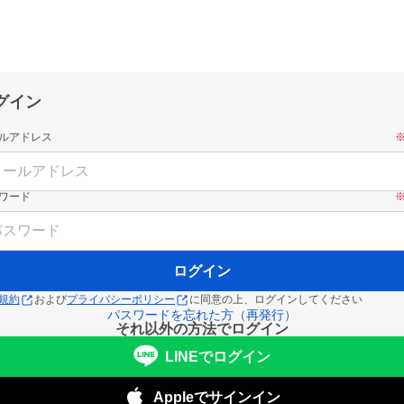
グイン
ルアドレス
ワード
ログイン
規約
および
プライバシーポリシー
に同意の上、
ログインしてください
パスワードを忘れた方（再発行）
それ以外の方法でログイン
LINEでログイン
Appleでサインイン