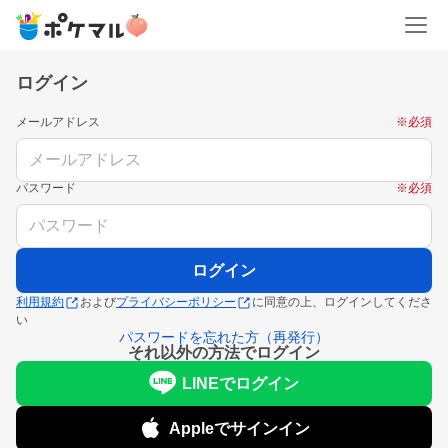
ログイン
メールアドレス
※必須
パスワード
※必須
ログイン
利用規約
および
プライバシーポリシー
に同意の上、
ログインしてくださ
い
パスワードを忘れた方（再発行）
それ以外の方法でログイン
LINEでログイン
Appleでサインイン