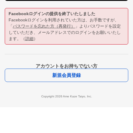
Facebookログインの提供を終了いたしました
Facebookログインを利用されていた方は、お手数ですが、
「
パスワードを忘れた方（再発行）
」よりパスワードを設定
していただき、メールアドレスでのログインをお願いいたし
ます。（
詳細
）
アカウントをお持ちでない方
新規会員登録
Copyright 2026 Ame Kaze Taiyo, Inc.