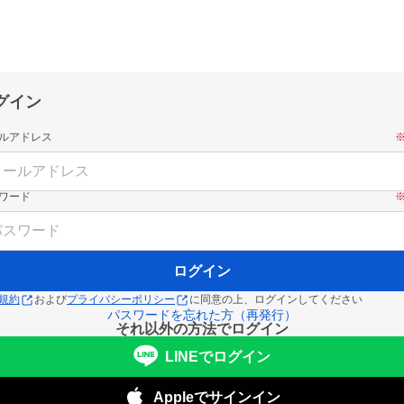
グイン
ルアドレス
ワード
ログイン
規約
および
プライバシーポリシー
に同意の上、
ログインしてください
パスワードを忘れた方（再発行）
それ以外の方法でログイン
LINEでログイン
Appleでサインイン