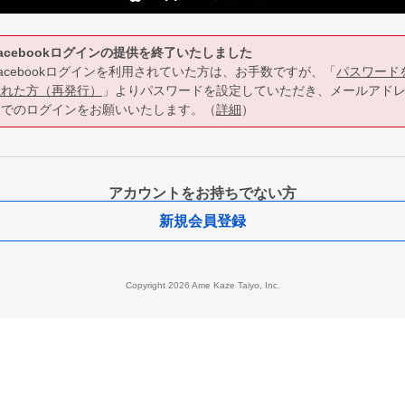
acebookログインの提供を終了いたしました
acebookログインを利用されていた方は、お手数ですが、「
パスワード
忘れた方（再発行）
」よりパスワードを設定していただき、メールアド
スでのログインをお願いいたします。（
詳細
）
アカウントをお持ちでない方
新規会員登録
Copyright 2026 Ame Kaze Taiyo, Inc.