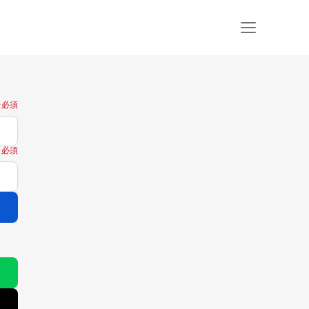
※必須
※必須