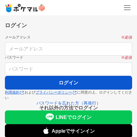
ログイン
メールアドレス
※必須
パスワード
※必須
ログイン
利用規約
および
プライバシーポリシー
に同意の上、
ログインしてくださ
い
パスワードを忘れた方（再発行）
それ以外の方法でログイン
LINEでログイン
Appleでサインイン