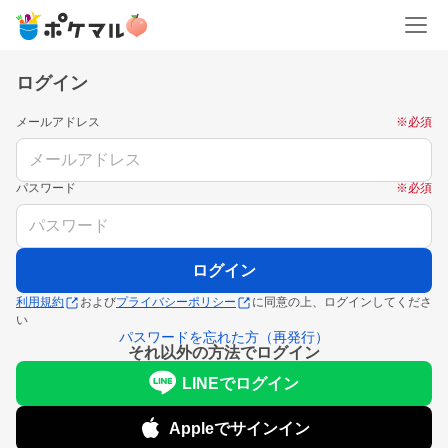
ログイン
メールアドレス
※必須
パスワード
※必須
ログイン
利用規約
および
プライバシーポリシー
に同意の上、
ログインしてくださ
い
パスワードを忘れた方（再発行）
それ以外の方法でログイン
LINEでログイン
Appleでサインイン