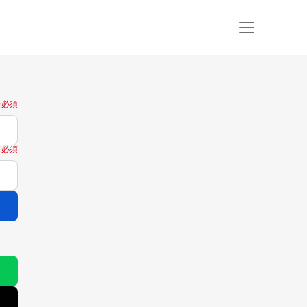
※必須
※必須