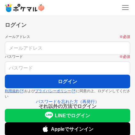
ログイン
メールアドレス
※必須
パスワード
※必須
ログイン
利用規約
および
プライバシーポリシー
に同意の上、
ログインしてくださ
い
パスワードを忘れた方（再発行）
それ以外の方法でログイン
LINEでログイン
Appleでサインイン