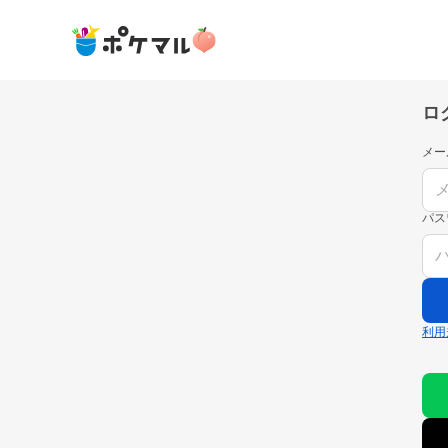
ロ
メー
パス
利用