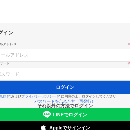
グイン
ルアドレス
ワード
ログイン
規約
および
プライバシーポリシー
に同意の上、
ログインしてください
パスワードを忘れた方（再発行）
それ以外の方法でログイン
LINEでログイン
Appleでサインイン