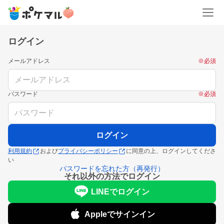
ログイン
メールアドレス
※必須
パスワード
※必須
ログイン
利用規約
および
プライバシーポリシー
に同意の上、
ログインしてくださ
い
パスワードを忘れた方（再発行）
それ以外の方法でログイン
LINEでログイン
Appleでサインイン