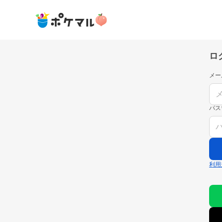
ロ
メー
パス
利用