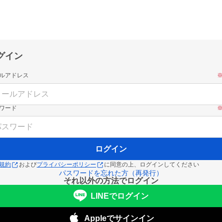
グイン
ルアドレス
ワード
ログイン
規約
および
プライバシーポリシー
に同意の上、
ログインしてください
パスワードを忘れた方（再発行）
それ以外の方法でログイン
LINEでログイン
Appleでサインイン