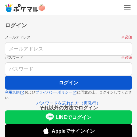
ログイン
メールアドレス
※必須
パスワード
※必須
ログイン
利用規約
および
プライバシーポリシー
に同意の上、
ログインしてくださ
い
パスワードを忘れた方（再発行）
それ以外の方法でログイン
LINEでログイン
Appleでサインイン