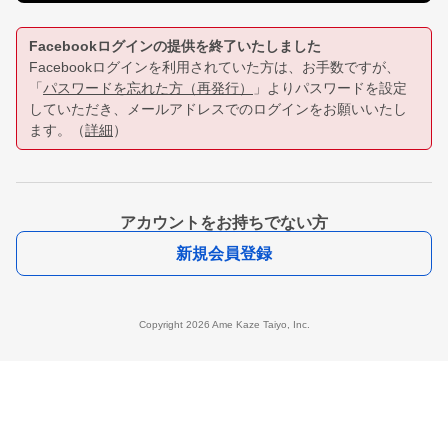
Facebookログインの提供を終了いたしました
Facebookログインを利用されていた方は、お手数ですが、
「
パスワードを忘れた方（再発行）
」よりパスワードを設定
していただき、メールアドレスでのログインをお願いいたし
ます。（
詳細
）
アカウントをお持ちでない方
新規会員登録
Copyright 2026 Ame Kaze Taiyo, Inc.