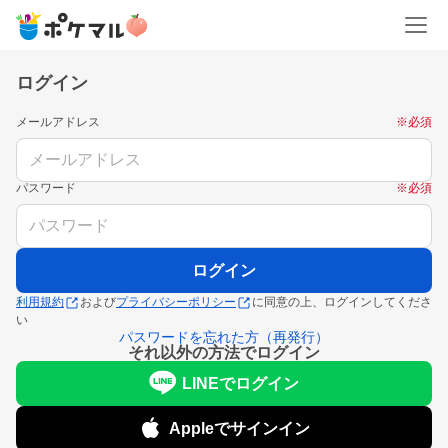
ログイン
メールアドレス
※必須
パスワード
※必須
ログイン
利用規約
および
プライバシーポリシー
に同意の上、
ログインしてくださ
い
パスワードを忘れた方（再発行）
それ以外の方法でログイン
LINEでログイン
Appleでサインイン