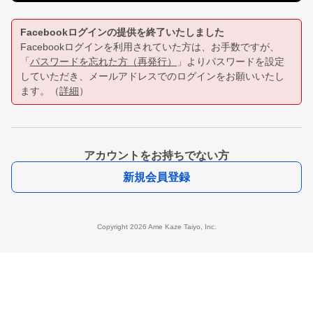
Facebookログインの提供を終了いたしました
Facebookログインを利用されていた方は、お手数ですが、
「
パスワードを忘れた方（再発行）
」よりパスワードを設定
していただき、メールアドレスでのログインをお願いいたし
ます。（
詳細
）
アカウントをお持ちでない方
新規会員登録
Copyright 2026 Ame Kaze Taiyo, Inc.