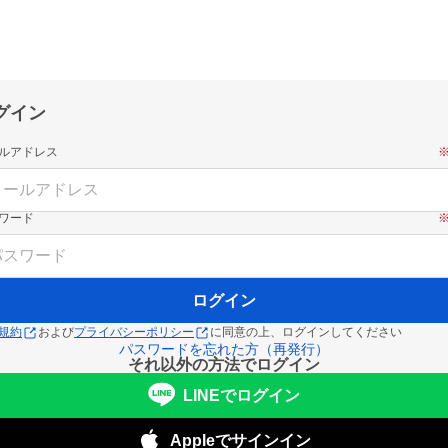
グイン
ルアドレス
ワード
ログイン
規約
および
プライバシーポリシー
に同意の上、
ログインしてください
パスワードを忘れた方（再発行）
それ以外の方法でログイン
LINEでログイン
Appleでサインイン