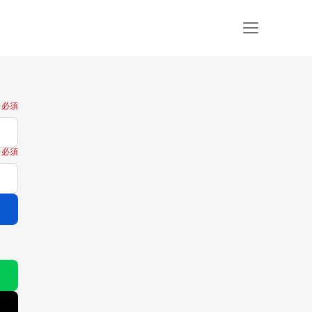
※必須
※必須