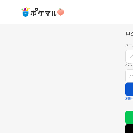
ロ
メー
パス
利用