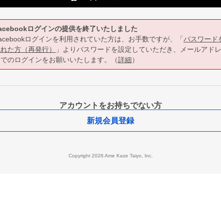
acebookログインの提供を終了いたしました
acebookログインを利用されていた方は、お手数ですが、「
パスワード
忘れた方（再発行）
」よりパスワードを設定していただき、メールアド
スでのログインをお願いいたします。（
詳細
）
アカウントをお持ちでない方
新規会員登録
Copyright 2026 Ame Kaze Taiyo, Inc.