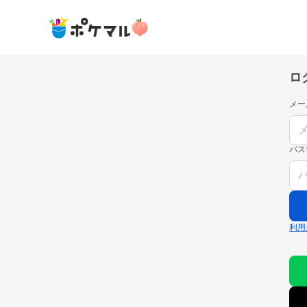
ロ
メー
パス
利用