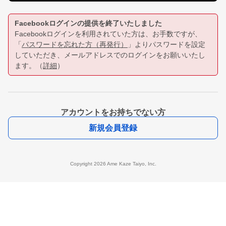
Facebookログインの提供を終了いたしました
Facebookログインを利用されていた方は、お手数ですが、
「
パスワードを忘れた方（再発行）
」よりパスワードを設定
していただき、メールアドレスでのログインをお願いいたし
ます。（
詳細
）
アカウントをお持ちでない方
新規会員登録
Copyright 2026 Ame Kaze Taiyo, Inc.