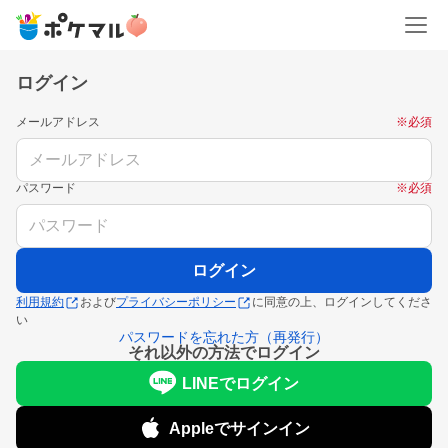
ログイン
メールアドレス
※必須
パスワード
※必須
ログイン
利用規約
および
プライバシーポリシー
に同意の上、
ログインしてくださ
い
パスワードを忘れた方（再発行）
それ以外の方法でログイン
LINEでログイン
Appleでサインイン