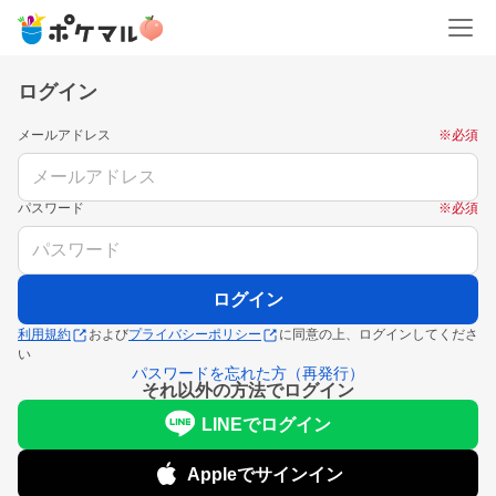
ログイン
メールアドレス
※必須
パスワード
※必須
ログイン
利用規約
および
プライバシーポリシー
に同意の上、
ログインしてくださ
い
パスワードを忘れた方（再発行）
それ以外の方法でログイン
LINEでログイン
Appleでサインイン