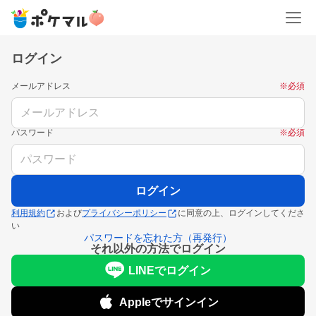
ログイン
メールアドレス
※必須
パスワード
※必須
ログイン
利用規約
および
プライバシーポリシー
に同意の上、
ログインしてくださ
い
パスワードを忘れた方（再発行）
それ以外の方法でログイン
LINEでログイン
Appleでサインイン