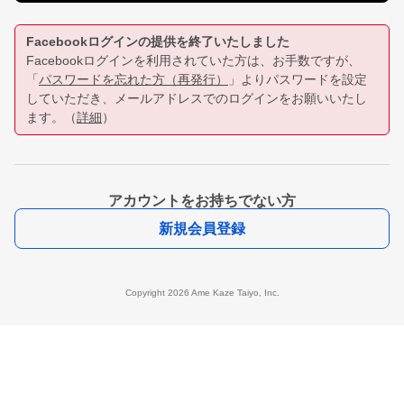
Facebookログインの提供を終了いたしました
Facebookログインを利用されていた方は、お手数ですが、
「
パスワードを忘れた方（再発行）
」よりパスワードを設定
していただき、メールアドレスでのログインをお願いいたし
ます。（
詳細
）
アカウントをお持ちでない方
新規会員登録
Copyright 2026 Ame Kaze Taiyo, Inc.