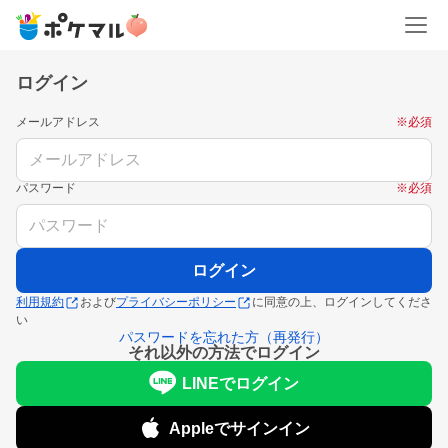
ログイン
メールアドレス
※必須
パスワード
※必須
ログイン
利用規約
および
プライバシーポリシー
に同意の上、
ログインしてくださ
い
パスワードを忘れた方（再発行）
それ以外の方法でログイン
LINEでログイン
Appleでサインイン